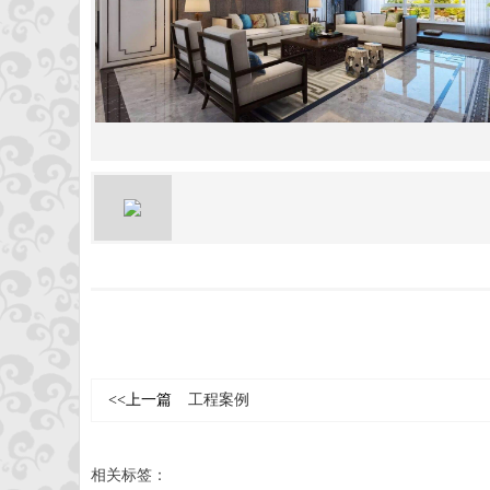
<<上一篇
工程案例
相关标签：