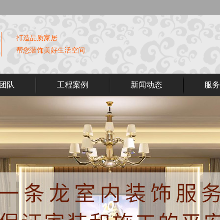
打造品质家居
帮您装饰美好生活空间
团队
工程案例
新闻动态
服务