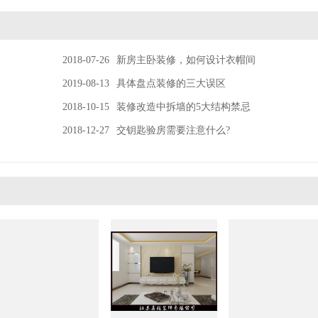
2018-07-26
新房主卧装修，如何设计衣帽间
2019-08-13
具体盘点装修的三大误区
2018-10-15
装修改造中拆墙的5大结构禁忌
2018-12-27
交钥匙验房需要注意什么?