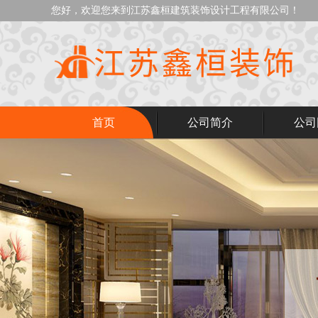
您好，欢迎您来到江苏鑫桓建筑装饰设计工程有限公司！
首页
公司简介
公司