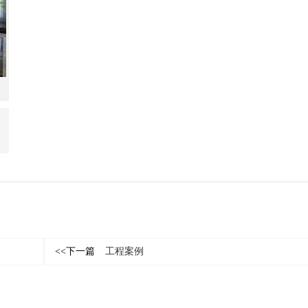
<<下一篇
工程案例