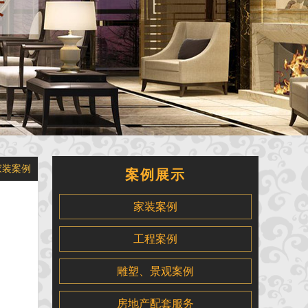
家装案例
案例展示
家装案例
工程案例
雕塑、景观案例
房地产配套服务