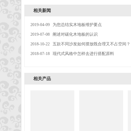
相关新闻
2019-04-09
为您总结实木地板维护要点
2019-07-08
阐述对碳化木地板的认识
2018-10-22
五款不同沙发如何摆放既合理又不占空间？
2018-07-18
现代式风格中怎样去进行搭配原料
相关产品