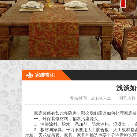
家装常识
浅谈如
发布时间：2019-07-29
浏览次数：
家庭装修有如此多隐患，那么我们应该如何处理家庭装
一、环保装修材料，掐断污染源头。
1、油漆涂料、胶水、添加剂、防水涂料、混凝土，一
2、板材与家具。千万不要用人工胶合板！人工板材都
地板、天花板吊顶、家具。家具的挑选也要十分注意挑选环