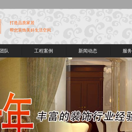
打造品质家居
帮您装饰美好生活空间
团队
工程案例
新闻动态
服务