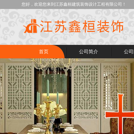
您好，欢迎您来到江苏鑫桓建筑装饰设计工程有限公司！
首页
公司简介
公司