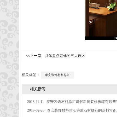
<<上一篇
具体盘点装修的三大误区
相关标签：
泰安装饰材料总汇
相关新闻
2018-11-11
泰安装饰材料总汇讲解新房装修步骤有哪些
2019-02-26
泰安装饰材料总汇讲述石材拼花的选料常识