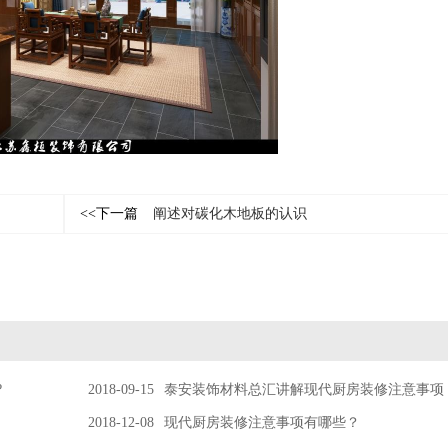
<<下一篇
阐述对碳化木地板的认识
?
2018-09-15
泰安装饰材料总汇讲解现代厨房装修注意事项
2018-12-08
现代厨房装修注意事项有哪些？